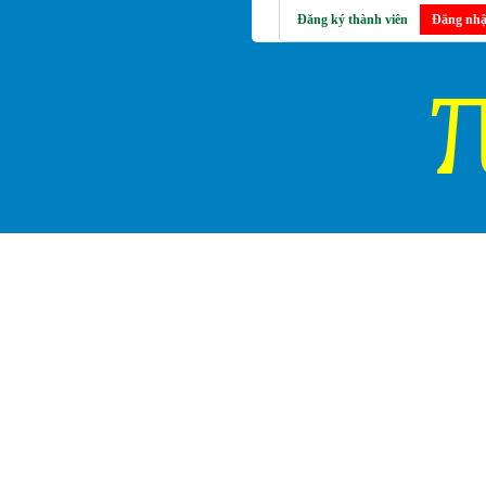
Đăng ký thành viên
Đăng nhậ